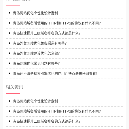
青岛网站优化个性化设计定制
青岛网站域名所使用的HTTP和HTTPS的协议有什么不同?
青岛快速提升二级域名排名的方式论是什么？
青岛外贸网站优化免费渠道有哪些？
青岛外贸网站建设优化怎么做？
青岛网站优化常见问题有哪些？
青岛还不清楚搜索引擎优化的作用？快点进来仔细看看！
相关资讯
青岛网站优化个性化设计定制
青岛网站域名所使用的HTTP和HTTPS的协议有什么不同?
青岛快速提升二级域名排名的方式论是什么？