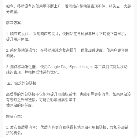
如今，移动设备的使用量不断上升，若网站在移动端表现不佳，将失去一大部
分流量。
解决方案：
1. 响应式设计： 采用响应式设计，使网站在各种屏幕尺寸下均能正常显示，
提升用户体验。
2. 简化移动端操作： 在移动端减少复杂操作，优化加载速度，使用户更容易
浏览。
3. 测试移动端性能： 使用Google PageSpeed Insights等工具测试网站移动
端的表现，并根据反馈进行优化。
五、缺乏外部链接
高质量的外部链接不仅能够提升网站权威性，也能引导更多流量。如果网站没
有或缺乏外部链接，可能会影响搜索引擎评
估网站的信任度。
解决方案：
1. 发布高质量内容： 优质内容更容易获得其他网站引用和链接，增加外部链
接的机会。