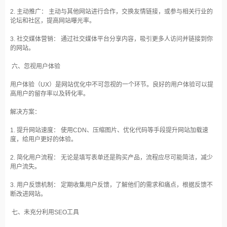
2. 主动推广： 主动与其他网站进行合作，交换友情链接，或参与相关行业的
论坛和社区，提高网站曝光率。
3. 社交媒体营销： 通过社交媒体平台分享内容，吸引更多人访问并链接到你
的网站。
六、忽视用户体验
用户体验（UX）是网站优化中不可忽视的一个环节。良好的用户体验可以提
高用户的留存率以及转化率。
解决方案：
1. 提升网站速度： 使用CDN、压缩图片、优化代码等手段提升网站加载速
度，给用户更好的体验。
2. 简化用户流程： 无论是填写表单还是购买产品，流程应尽可能简洁，减少
用户流失。
3. 用户反馈机制： 定期收集用户反馈，了解他们的需求和痛点，根据反馈不
断改进网站。
七、未充分利用SEO工具