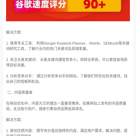
解决方案：
1. 使用专业工具： 利用Google Keyword Planner、Ahrefs、SEMrush等关键
词研究工具，了解行业内的热门关键词及其搜索量。
2. 关注长尾关键词： 长尾关键词通常竞争小，但转化率高，可以更容易地获
得目标流量。
3. 分析竞争对手： 通过分析竞争对手的网站，了解他们所优化的关键词，找
出自己的短板和机会。
二、内容质量差
在网站优化中，内容为王的理念一直备受推崇。如果网站上发布的内容质量
低，无法吸引用户，搜索引擎自然会降低其排名。
解决方案：
1. 原创优质内容： 撰写有价值且独特的内容，满足用户需求，解决问题，提