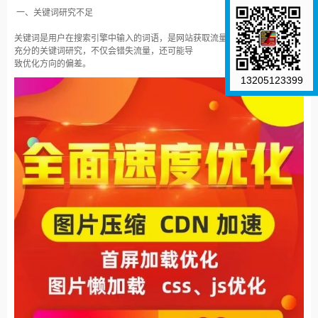
一、关键词研究不足
关键词是用户在搜索引擎中输入的词语，是网站获取流量的基础。如果没有做
充分的关键词研究，不仅会错失流量，还可能导
致优化方向的偏差。
13205123399