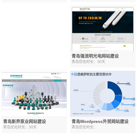
青岛强流明光电网站建设
青岛优化时长：30天
青岛Wordpress外贸网站建设
青岛新界泵业网站建设
青岛优化时长：
青岛优化时长：30天