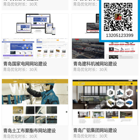
青岛优化时长：30天
青岛优化时长：30天
13205123399
青岛国家电网网站建设
青岛建科机械网站建设
青岛优化时长：30天
青岛优化时长：30天
青岛广铝集团网站建设
青岛土工布聚酯布网站建设
青岛优化时长：30天
青岛优化时长：30天