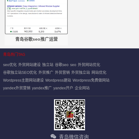
青岛谷歌seo推广运营
青岛热门TAG
seo优化
外贸网站建设
独立站
谷歌seo
seo
外贸网站优化
谷歌独立站SEO优化
外贸推广
外贸营销
外贸独立站
网站优化
Wordpress主题网站建设
Wordpress建站
Wordpress免费做网站
yandex外贸营销
yandex推广
yandex开户
企业网站
青岛微信咨询