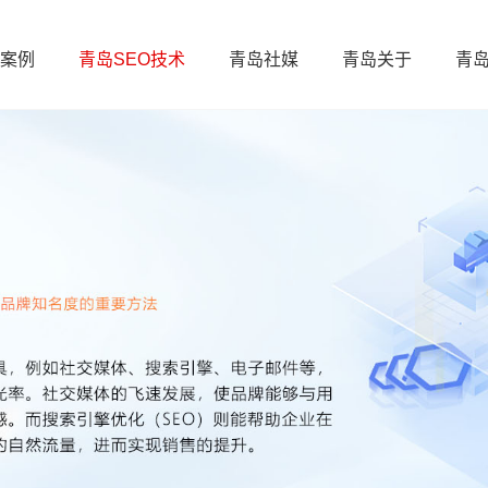
案例
青岛SEO技术
青岛社媒
青岛关于
青