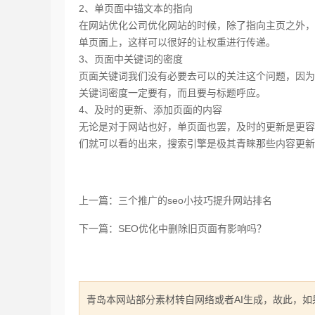
2、单页面中锚文本的指向
在网站优化公司优化网站的时候，除了指向主页之外，
单页面上，这样可以很好的让权重进行传递。
3、页面中关键词的密度
页面关键词我们没有必要去可以的关注这个问题，因为
关键词密度一定要有，而且要与标题呼应。
4、及时的更新、添加页面的内容
无论是对于网站也好，单页面也罢，及时的更新是更容
们就可以看的出来，搜索引擎是极其青睐那些内容更
上一篇：三个推广的seo小技巧提升网站排名
下一篇：SEO优化中删除旧页面有影响吗？
青岛本网站部分素材转自网络或者AI生成，故此，