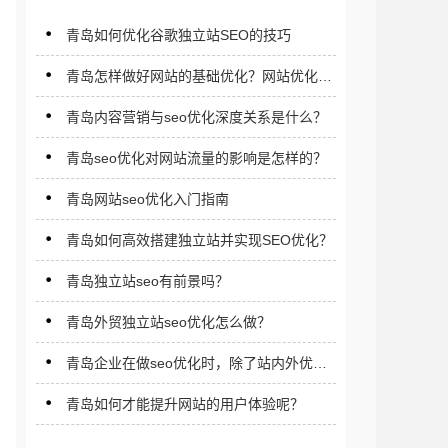
青岛如何优化谷歌独立站SEO的技巧‌
青岛怎样做好网站的基础优化？网站优化应
注意什么？
青岛内容营销与seo优化深度关系是什么？
青岛seo优化对网站流量的影响是怎样的？
青岛网站seo优化入门指南
青岛如何高效搭建独立站并实现SEO优化？
青岛独立站seo有前景吗？
青岛外贸独立站seo优化怎么做？
青岛企业在做seo优化时，除了站内外优化
细节还应注意什么？
青岛如何才能提升网站的用户体验呢？