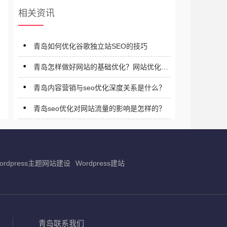
相关资讯
青岛如何优化谷歌独立站SEO的技巧‌
青岛怎样做好网站的基础优化？网站优化应
注意什么？
青岛内容营销与seo优化深度关系是什么？
青岛seo优化对网站流量的影响是怎样的？
ordpress主题网站建设
Wordpress建站
青岛联系我们