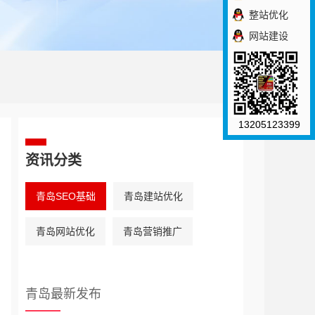
整站优化
网站建设
13205123399
资讯分类
青岛SEO基础
青岛建站优化
青岛网站优化
青岛营销推广
青岛最新发布