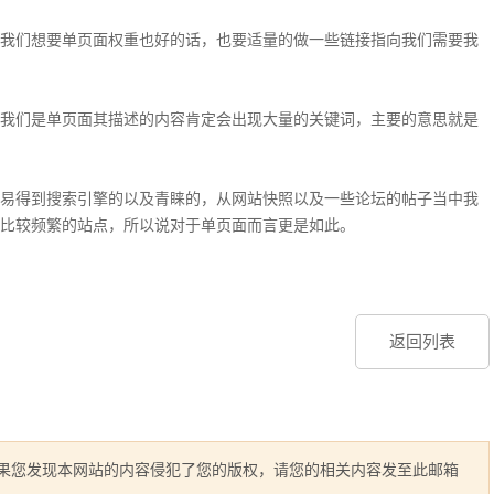
我们想要单页面权重也好的话，也要适量的做一些链接指向我们需要我
我们是单页面其描述的内容肯定会出现大量的关键词，主要的意思就是
易得到搜索引擎的以及青睐的，从网站快照以及一些论坛的帖子当中我
新比较频繁的站点，所以说对于单页面而言更是如此。
返回列表
如果您发现本网站的内容侵犯了您的版权，请您的相关内容发至此邮箱