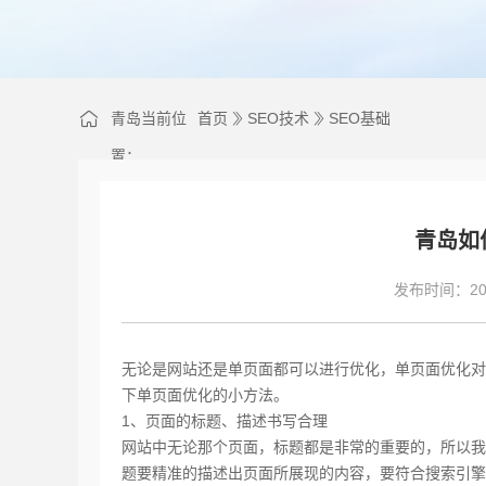
青岛当前位
首页
SEO技术
SEO基础
置：
青岛如
发布时间：202
无论是网站还是单页面都可以进行优化，单页面优化对
下单页面优化的小方法。
1、页面的标题、描述书写合理
网站中无论那个页面，标题都是非常的重要的，所以我
题要精准的描述出页面所展现的内容，要符合搜索引擎