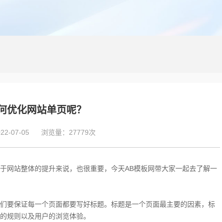
何优化网站单页呢？
2-07-05
浏览量：27779次
于网站整体的提升来说，也很重要，今天AB模板网带大家一起去了解一
们要保证每一个页面都要写好标题。标题是一个页面最主要的因素，标
的规则以及用户的浏览体验。