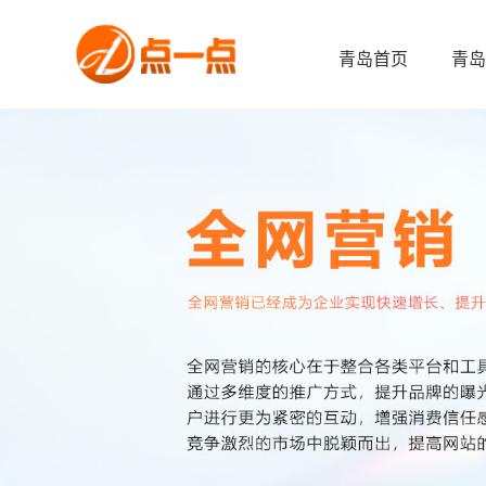
青岛首页
青岛